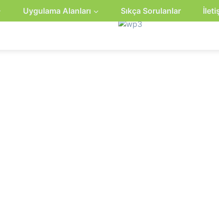
Uygulama Alanları
Sıkça Sorulanlar
İlet