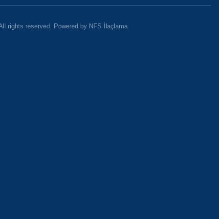
All rights reserved. Powered by NFS İlaçlama