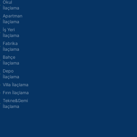
Okul
İlaçlama
Apartman
İlaçlama
İş Yeri
İlaçlama
Fabrika
İlaçlama
Bahçe
İlaçlama
Depo
İlaçlama
Villa İlaçlama
Fırın İlaçlama
Tekne&Gemi
İlaçlama