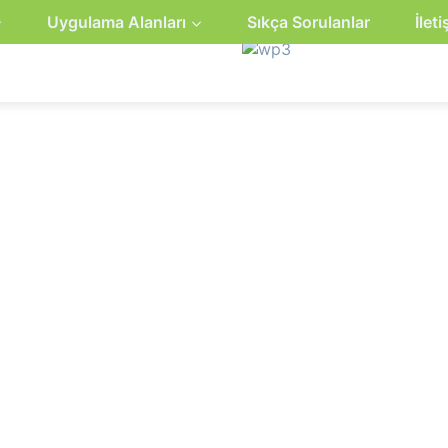
Uygulama Alanları
Sıkça Sorulanlar
İlet